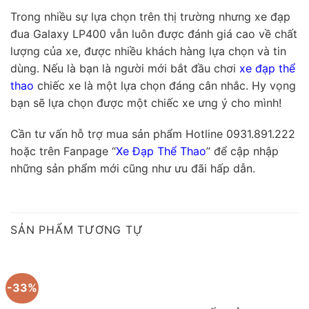
Trong nhiều sự lựa chọn trên thị trường nhưng xe đạp
đua Galaxy LP400 vẫn luôn được đánh giá cao về chất
lượng của xe, được nhiều khách hàng lựa chọn và tin
dùng. Nếu là bạn là người mới bắt đầu chơi
xe đạp thể
thao
chiếc xe là một lựa chọn đáng cân nhắc. Hy vọng
bạn sẽ lựa chọn được một chiếc xe ưng ý cho mình!
Cần tư vấn hỗ trợ mua sản phẩm Hotline 0931.891.222
hoặc trên Fanpage “
Xe Đạp Thể Thao
” để cập nhập
những sản phẩm mới cũng như ưu đãi hấp dẫn.
SẢN PHẨM TƯƠNG TỰ
-33%